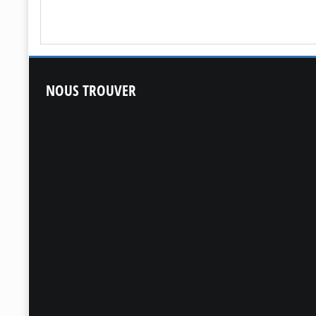
NOUS
TROUVER