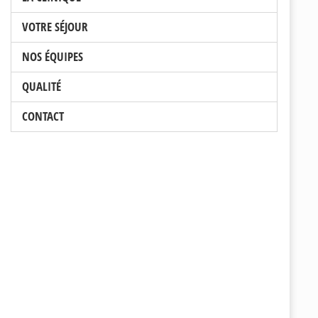
VOTRE SÉJOUR
NOS ÉQUIPES
QUALITÉ
CONTACT