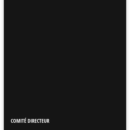
COMITÉ
DIRECTEUR