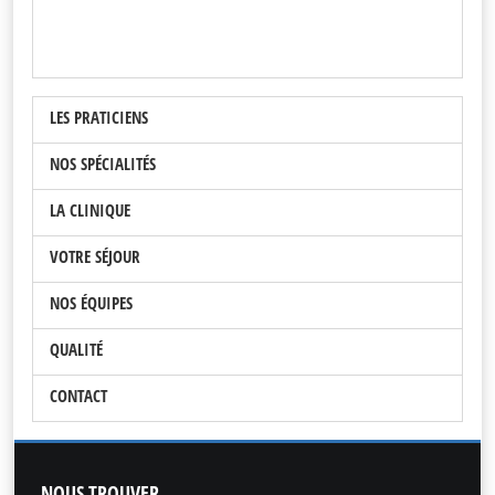
LES PRATICIENS
NOS SPÉCIALITÉS
LA CLINIQUE
VOTRE SÉJOUR
NOS ÉQUIPES
QUALITÉ
CONTACT
NOUS
TROUVER