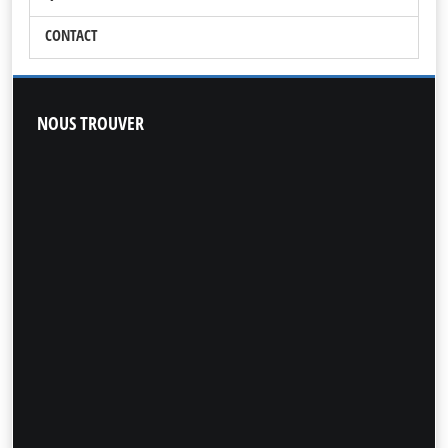
CONTACT
NOUS
TROUVER