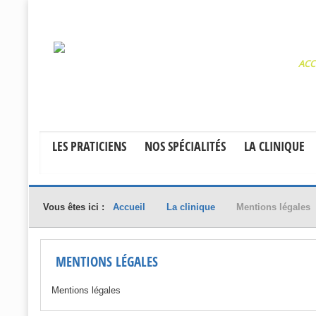
ACC
LES PRATICIENS
NOS SPÉCIALITÉS
LA CLINIQUE
Vous êtes ici :
Accueil
La clinique
Mentions légales
MENTIONS LÉGALES
Mentions légales