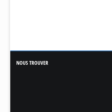
NOUS
TROUVER