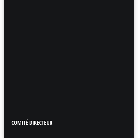
COMITÉ
DIRECTEUR