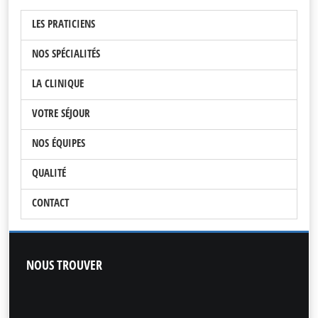
LES PRATICIENS
NOS SPÉCIALITÉS
LA CLINIQUE
VOTRE SÉJOUR
NOS ÉQUIPES
QUALITÉ
CONTACT
NOUS
TROUVER