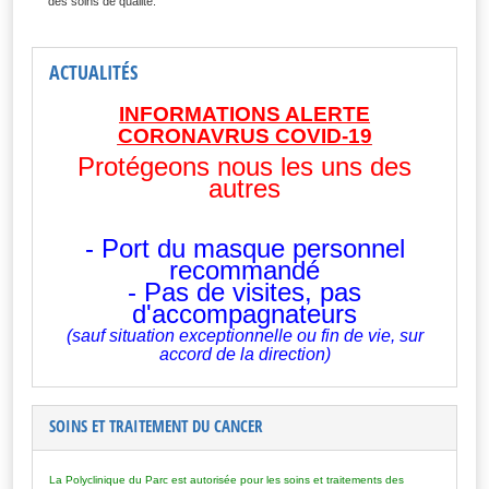
des soins de qualité.
ACTUALITÉS
INFORMATIONS ALERTE
CORONAVRUS COVID-19
Protégeons nous les uns des
autres
- Port du masque personnel
recommandé
- Pas de visites, pas
d'accompagnateurs
(sauf situation exceptionnelle ou fin de vie, sur
accord de la direction)
SOINS ET TRAITEMENT DU CANCER
La Polyclinique du Parc est autorisée pour les soins et traitements des